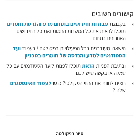
קישורים חשובים
בקבוצת
עבודות וחידושים בתחום מדע והנדסת חומרים
תוכלו לראות את כל המשרות החמות ואת כל החידושים
האחרונים בתחום
הישארו מעודכנים בכל הפעילויות בפקולטה ! בעמוד
ועד
הסטודנטים למדע והנדסה של חומרים בטכניון
ובתיבת הפניות
הזאת
תוכלו לפנות לועד הסטודנטים עם כל
שאלה או בקשה שיש לכם
רוצים לחוות את ההווי הפקולטי? כנסו
לעמוד האינסטגרם
שלנו ?
סיור בפקולטה