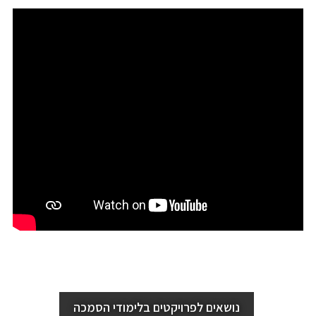
נושאים לפרויקטים בלימודי הסמכה