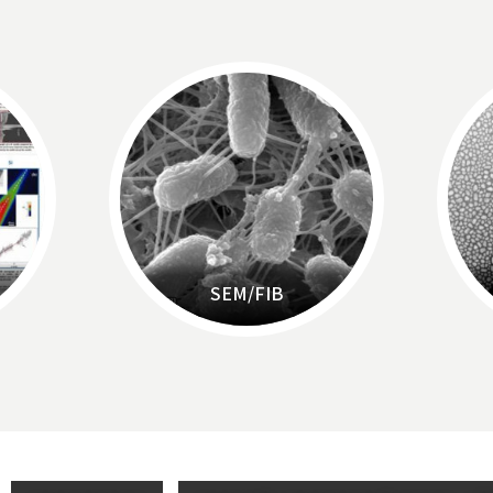
SEM/FIB