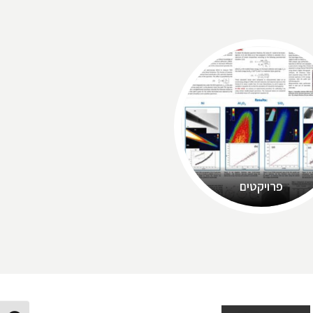
פרויקטים