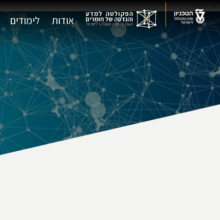
">
אודות
לימודים