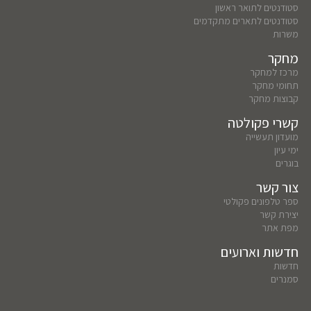
סטודנטים לתואר ראשון
סטודנטים לתארים מתקדמים
משרות
מחקר
מרכז למחקר
תחומי מחקר
קבוצות מחקר
קשרי פקולטה
מועדון תעשייה
ימי עיון
בוגרים
צור קשר
ספר טלפונים פקולטי
יצירת קשר
מפת אתר
חדשות וארועים
חדשות
סמנרים