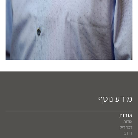
מידע נוסף
אודות
אודות
דבר דיקן
GTIIT