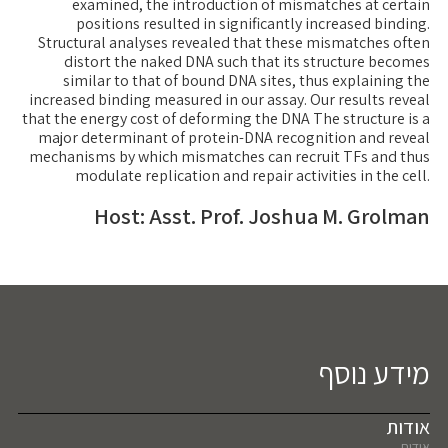
examined, the introduction of mismatches at certain
positions resulted in significantly increased binding.
Structural analyses revealed that these mismatches often
distort the naked DNA such that its structure becomes
similar to that of bound DNA sites, thus explaining the
increased binding measured in our assay. Our results reveal
that the energy cost of deforming the DNA The structure is a
major determinant of protein-DNA recognition and reveal
mechanisms by which mismatches can recruit TFs and thus
modulate replication and repair activities in the cell.
Host: Asst. Prof. Joshua M. Grolman
מידע נוסף
אודות
אודות