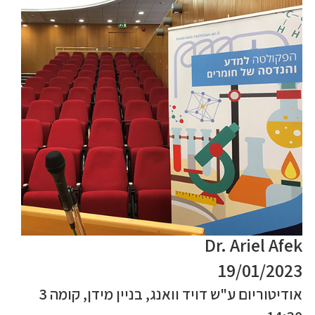
Dr. Ariel Afek
19/01/2023
אודיטוריום ע"ש דויד וואנג, בניין מידן, קומה 3