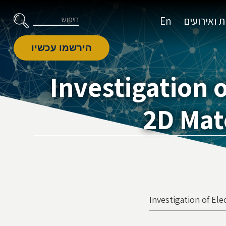
דלג לניווט
Skip to Content
חיפוש
 ואירועים
En
הירשמו עכשיו
Investigation 
2D Mate
Investigation of Ele