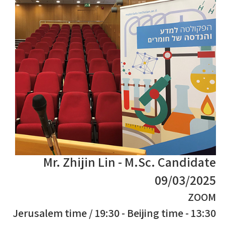
Mr. Zhijin Lin - M.Sc. Candidate
09/03/2025
ZOOM
13:30 - Jerusalem time / 19:30 - Beijing time