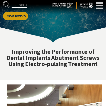
דלג לניווט
Skip to Content
חיפוש
הירשמו עכשיו
Improving the Performance of
Dental Implants Abutment Screws
Using Electro-pulsing Treatment