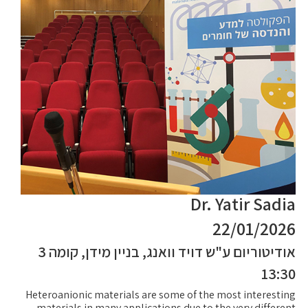
Dr. Yatir Sadia
22/01/2026
אודיטוריום ע"ש דויד וואנג, בניין מידן, קומה 3
13:30
Heteroanionic materials are some of the most interesting
materials in many applications due to the very different