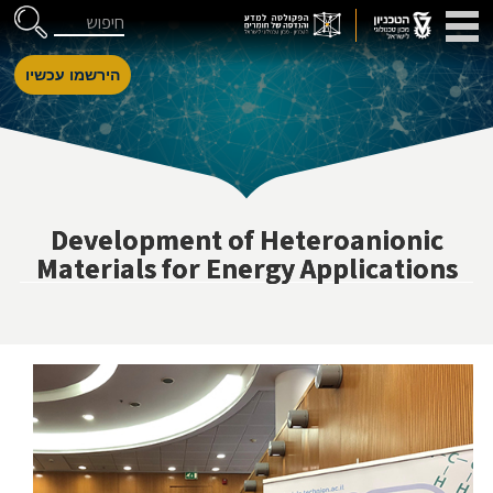
דלג לניווט
Skip to Content
חיפוש
הירשמו עכשיו
Development of Heteroanionic
Materials for Energy Applications