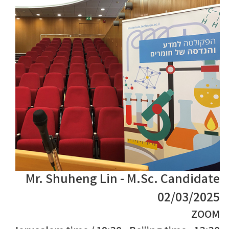
Mr. Shuheng Lin - M.Sc. Candidate
02/03/2025
ZOOM