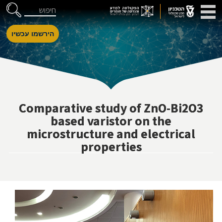
דלג לניווט
Skip to Content
חיפוש
הירשמו עכשיו
Comparative study of ZnO-Bi2O3
based varistor on the
microstructure and electrical
properties