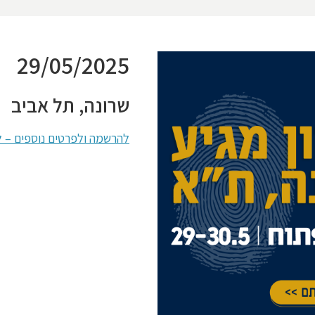
29/05/2025
שרונה, תל אביב
להרשמה ולפרטים נוספים – ל