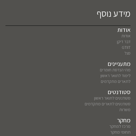
מידע נוסף
אודות
אודות
דבר דיקן
GTIIT
סגל
מתעניינים
מהי הנדסת חומרים
לימוד לתואר ראשון
לתארים מתקדמים
סטודנטים
סטודנטים לתואר ראשון
סטודנטים לתארים מתקדמים
משרות
מחקר
מרכז למחקר
תחומי מחקר