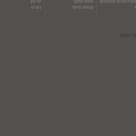
טים לתארים מתקדמים
תחומי מחקר
ימי עיון
קבוצות מחקר
בוגרים
ו אותנו