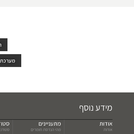
ה
מערכת 
מידע נוסף
אודות
מתעניינים
סטוד
אודות
מהי הנדסת חומרים
סטודנט