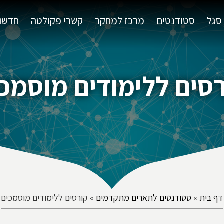
סגל
סטודנטים
מרכז למחקר
קשרי פקולטה
חדשות
סים ללימודים מוסמכ
דף בית
»
סטודנטים לתארים מתקדמים
»
קורסים ללימודים מוסמכים