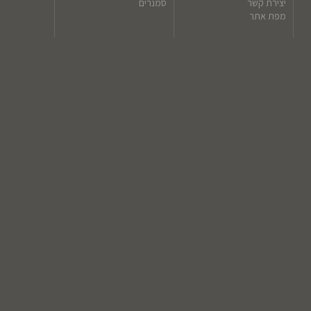
יצירת קשר
סמנרים
מפת אתר