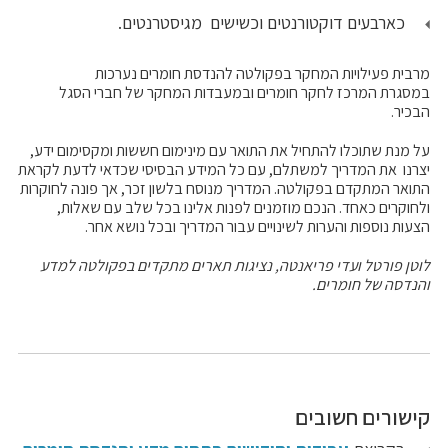
כארבעים דוקטורנטים וכשישים מגיסטרנטים.
מרבית פעילויות המחקר בפקולטה להנדסת חומרים נערכות
במסגרת המרכז לחקר חומרים ובמעבדות המחקר של חברי הסגל
הבכיר.
על מנת שתוכלו להתחיל את התואר עם מינימום חששות ומקסימום ידע,
יצרנו את המדריך למשתלם, עם כל המידע הבסיסי שכדאי לדעת לקראת
התואר המתקדם בפקולטה. המדריך מנוסח בלשון זכר, אך פונה לחוקרות
ולחוקרים כאחד. הנכם מוזמנים לפנות אלינו בכל שלב עם שאלות,
הצעות נוספות והערות לשינויים עבור המדריך ובכל נושא אחר.
לוטן פורטל ועדי פריאנטה, נציגות תארים מתקדים בפקולטה למדע
והנדסה של חומרים.
קישורים חשובים