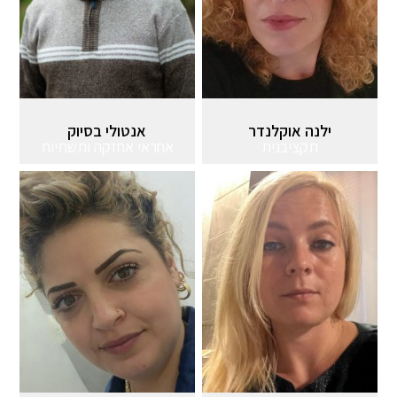
ילנה אוקלנדר
אנטולי בסיוק
תקציבנית
אחראי אחזקה ותשתיות