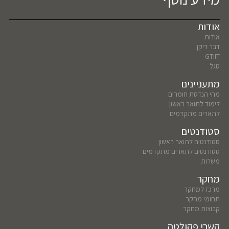
אודות
אודות
דבר דיקן
GTIIT
סגל
מתעניינים
מהי הנדסת חומרים
לימוד לתואר ראשון
לתארים מתקדמים
סטודנטים
סטודנטים לתואר ראשון
סטודנטים לתארים מתקדמים
משרות
מחקר
מרכז למחקר
תחומי מחקר
קבוצות מחקר
קשרי פקולטה