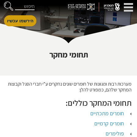
דלג לניווט
Skip to Content
חיפוש
הירשמו עכשיו
תחומי מחקר
מערכות רבות ומגוונות של חומרים שונים נחקרים ע”י חברי הסגל וקבוצות
המחקר שלהם, כמפורט להלן:
תחומי המחקר כוללים:
חומרים מתכתיים
חומרים קרמיים
פולימרים