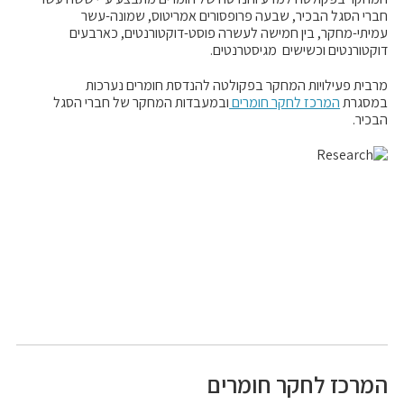
חברי הסגל הבכיר, שבעה פרופסורים אמריטוס, שמונה-עשר
עמיתי-מחקר, בין חמישה לעשרה פוסט-דוקטורנטים, כארבעים
דוקטורנטים וכשישים מגיסטרנטים.
מרבית פעילויות המחקר בפקולטה להנדסת חומרים נערכות
במסגרת
המרכז לחקר חומרים
ובמעבדות המחקר של חברי הסגל
הבכיר.
המרכז לחקר חומרים