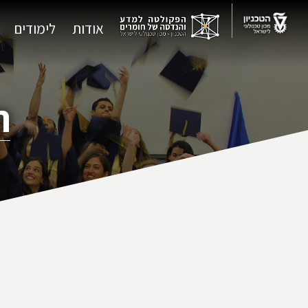
אודות
לימודים
ה