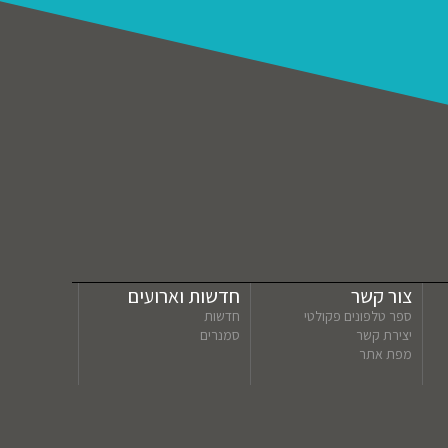
צור קשר
חדשות וארועים
ספר טלפונים פקולטי
חדשות
יצירת קשר
סמנרים
מפת אתר