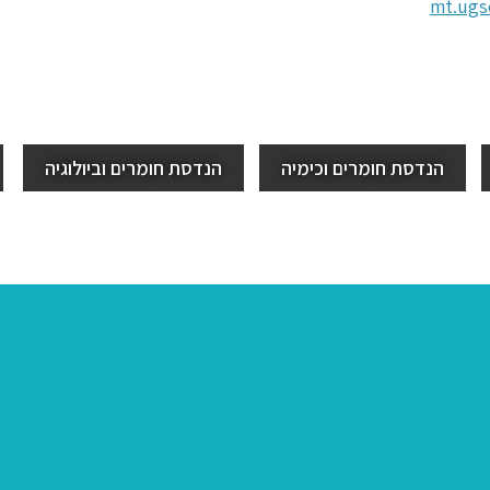
mt.ugs
הנדסת חומרים וכימיה
הנדסת חומרים וביולוגיה