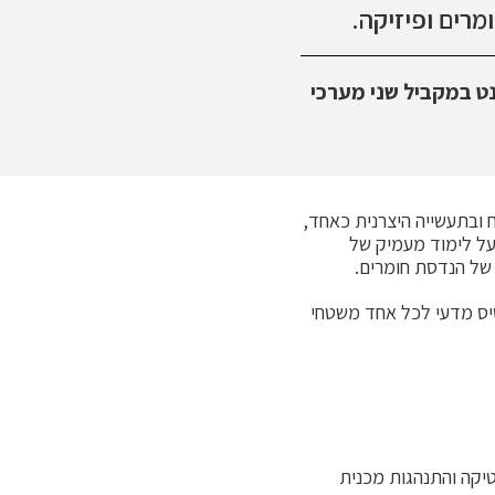
ט במקביל שני מערכי
 ובתעשייה היצרנית כאחד,
על לימוד מעמיק של
של הנדסת חומרים.
יס מדעי לכל אחד משטחי
טיקה והתנהגות מכנית