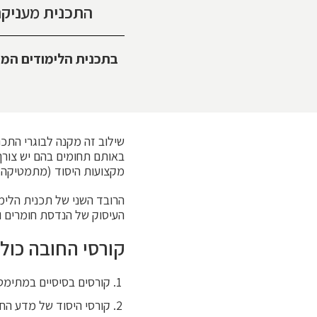
התכנית מעניקה לבוגריה 
בתכנית הלימודים המש
שילוב זה מקנה לבוגרי התכ
באותם תחומים בהם יש צורך
מקצועות היסוד (מתמטיקה, 
הרובד השני של תכנית הלי
העיסוק של הנדסת חומרים ו
קורסי החובה כולל
קורסים בסיסיים במתימטי
קורסי היסוד של מדע החו