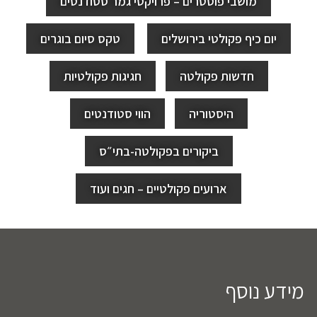
מושבי פוסטרים – פרויקטי גמר סטודנטים
יום כיף פקולטי בירושלים
טקס סיום בוגרים
חדשות פקולטה
חגיגות פקולטיות
היסטוריה
הווי סטודנטים
ביקורים בפקולטה-בתי״ס
ארועים פקולטיים – חגים ועוד
מידע נוסף