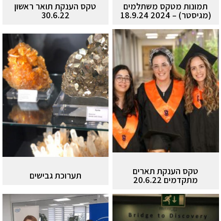
תמונות מטקס משתלמים
טקס הענקת תואר ראשון
(מגיסטר) – 2024 18.9.24
30.6.22
טקס הענקת תארים
תערוכת גבישים
מתקדמים 20.6.22