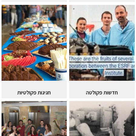
חדשות פקולטה
חגיגות פקולטיות