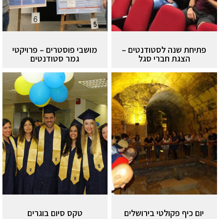
פתיחת שנה לסטודנטים –
מושבי פוסטרים – פרויקטי
הצגת חברי סגל
גמר סטודנטים
יום כיף פקולטי בירושלים
טקס סיום בוגרים