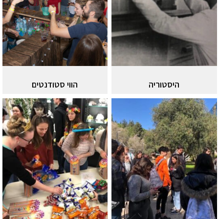
היסטוריה
הווי סטודנטים