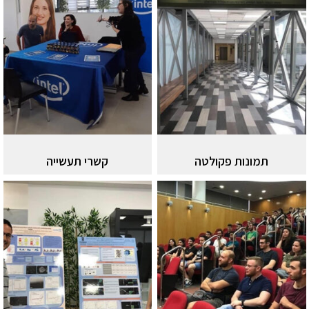
תמונות פקולטה
קשרי תעשייה