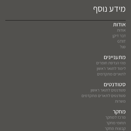
מידע נוסף
אודות
אודות
דבר דיקן
GTIIT
סגל
מתעניינים
מהי הנדסת חומרים
לימוד לתואר ראשון
לתארים מתקדמים
סטודנטים
סטודנטים לתואר ראשון
סטודנטים לתארים מתקדמים
משרות
מחקר
מרכז למחקר
תחומי מחקר
קבוצות מחקר