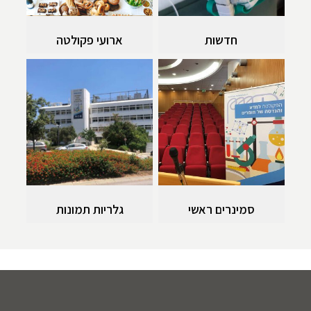
חדשות
ארועי פקולטה
סמינרים ראשי
גלריות תמונות